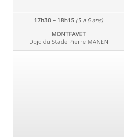
17h30 – 18h15
(5 à 6 ans)
MONTFAVET
Dojo du Stade Pierre MANEN