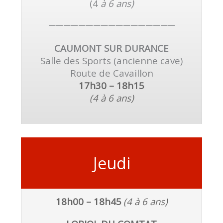
(
4
à 6 ans)
—————————————————
CAUMONT SUR DURANCE
Salle des Sports (ancienne cave)
Route de Cavaillon
17h30 – 18h15
(4 à 6 ans)
Jeudi
18h00 – 18h45
(4 à 6 ans)