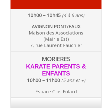
10h00 – 10h45
(4 à 6 ans)
AVIGNON PONT/EAUX
Maison des Associations
(Mairie Est)
7, rue Laurent Fauchier
MORIERES
KARATE PARENTS &
ENFANTS
10h00 – 11h00
(5 ans et +)
Espace Clos Folard