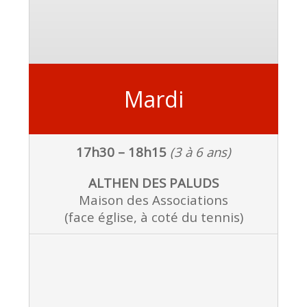
Mardi
17h30 – 18h15
(3 à 6 ans)
ALTHEN DES PALUDS
Maison des Associations
(face église, à coté du tennis)