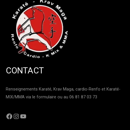
CONTACT
Renseignements Karaté, Krav Maga, cardio-Renfo et Karaté-
MIX/MMA via le formulaire ou au 06 81 87 03 73