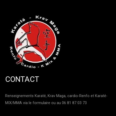
CONTACT
Renseignements Karaté, Krav Maga, cardio-Renfo et Karaté-
MIX/MMA via le formulaire ou au 06 81 87 03 73