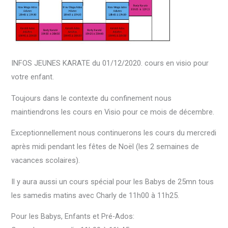
INFOS JEUNES KARATE du 01/12/2020. cours en visio pour
votre enfant.
Toujours dans le contexte du confinement nous
maintiendrons les cours en Visio pour ce mois de décembre.
Exceptionnellement nous continuerons les cours du mercredi
après midi pendant les fêtes de Noël (les 2 semaines de
vacances scolaires).
Il y aura aussi un cours spécial pour les Babys de 25mn tous
les samedis matins avec Charly de 11h00 à 11h25.
Pour les Babys, Enfants et Pré-Ados: