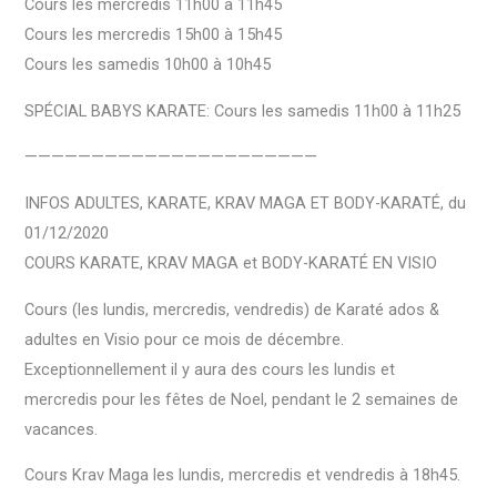
Cours les mercredis 11h00 à 11h45
Cours les mercredis 15h00 à 15h45
Cours les samedis 10h00 à 10h45
SPÉCIAL BABYS KARATE: Cours les samedis 11h00 à 11h25
——————————————————————
INFOS ADULTES, KARATE, KRAV MAGA ET BODY-KARATÉ, du
01/12/2020
COURS KARATE, KRAV MAGA et BODY-KARATÉ EN VISIO
Cours (les lundis, mercredis, vendredis) de Karaté ados &
adultes en Visio pour ce mois de décembre.
Exceptionnellement il y aura des cours les lundis et
mercredis pour les fêtes de Noel, pendant le 2 semaines de
vacances.
Cours Krav Maga les lundis, mercredis et vendredis à 18h45.